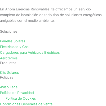
En Ahora Energías Renovables, te ofrecemos un servicio
completo de instalación de todo tipo de soluciones energéticas
amigables con el medio ambiente.
Soluciones
Paneles Solares
Electricidad y Gas
Cargadores para Vehículos Eléctricos
Aerotermia
Productos
Kits Solares
Políticas
Aviso Legal
Política de Privacidad
Política de Cookies
Condiciones Generales de Venta