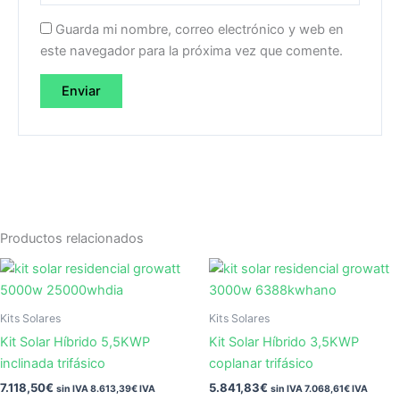
Guarda mi nombre, correo electrónico y web en
este navegador para la próxima vez que comente.
Productos relacionados
Kits Solares
Kits Solares
Kit Solar Híbrido 5,5KWP
Kit Solar Híbrido 3,5KWP
inclinada trifásico
coplanar trifásico
7.118,50
€
5.841,83
€
sin IVA
8.613,39
€
IVA
sin IVA
7.068,61
€
IVA