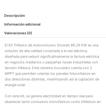
Descripción
Información adicional
Valoraciones (0)
El Kit Trifásico de Autoconsumo Growatt 88,29 KW es una
solución de alta calidad conectada a la red eléctrica,
diseñada para reducir significativamente la factura eléctrica
en negocios medianos o pequeñas naves industriales con
tensión trifásica. Este sistema innovador cuenta con 2
MPPT que permiten orientar los paneles fotovoltaicos en
dos direcciones distintas, maximizando así la captación de
energía solar.
Con este kit, se genera electricidad en tiempo real para
abastecer tanto consumos monofásicos como trifásicos en