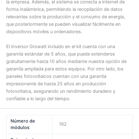
la empresa. Además, el sistema se conecta a internet de
forma inalámbrica, permitiendo la recopilación de datos
relevantes sobre la producción y el consumo de energía,
que posteriormente se pueden visualizar fácilmente en
dispositivos móviles u ordenadores.
El inversor Growatt incluido en el kit cuenta con una
garantía estándar de 5 años, que puede extenderse
gratuitamente hasta 10 años mediante nuestra opción de
garantía ampliada para estos equipos. Por otro lado, los
paneles fotovoltaicos cuentan con una garantía
impresionante de hasta 25 años en producción
fotovoltaica, asegurando un rendimiento duradero y
confiable a lo largo del tiempo.
Número de
162
módulos