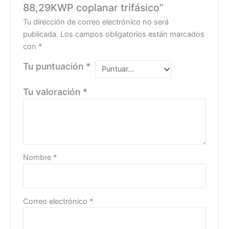
88,29KWP coplanar trifásico”
Tu dirección de correo electrónico no será
publicada.
Los campos obligatorios están marcados
con
*
Tu puntuación
*
Tu valoración
*
Nombre
*
Correo electrónico
*