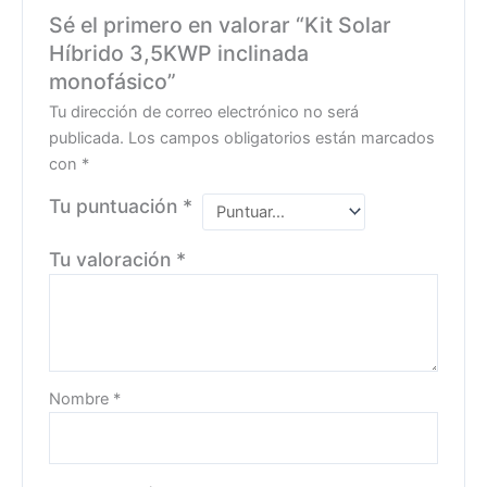
Sé el primero en valorar “Kit Solar
Híbrido 3,5KWP inclinada
monofásico”
Tu dirección de correo electrónico no será
publicada.
Los campos obligatorios están marcados
con
*
Tu puntuación
*
Tu valoración
*
Nombre
*