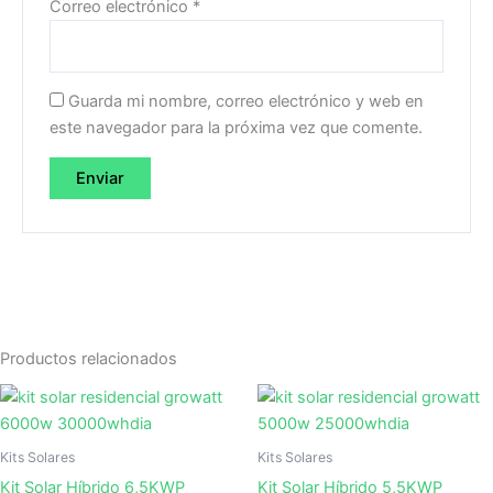
Correo electrónico
*
Guarda mi nombre, correo electrónico y web en
este navegador para la próxima vez que comente.
Productos relacionados
Kits Solares
Kits Solares
Kit Solar Híbrido 6,5KWP
Kit Solar Híbrido 5,5KWP