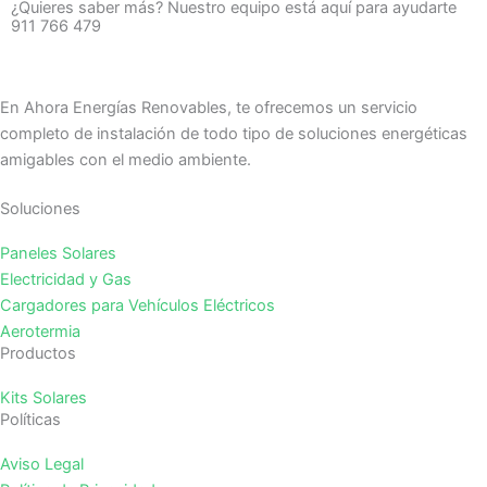
¿Quieres saber más? Nuestro equipo está aquí para ayudarte
911 766 479
En Ahora Energías Renovables, te ofrecemos un servicio
completo de instalación de todo tipo de soluciones energéticas
amigables con el medio ambiente.
Soluciones
Paneles Solares
Electricidad y Gas
Cargadores para Vehículos Eléctricos
Aerotermia
Productos
Kits Solares
Políticas
Aviso Legal