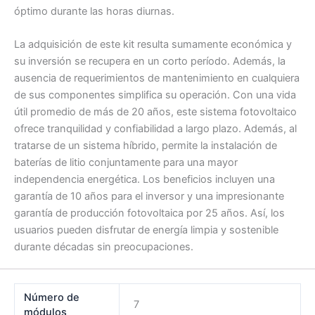
óptimo durante las horas diurnas.
La adquisición de este kit resulta sumamente económica y
su inversión se recupera en un corto período. Además, la
ausencia de requerimientos de mantenimiento en cualquiera
de sus componentes simplifica su operación. Con una vida
útil promedio de más de 20 años, este sistema fotovoltaico
ofrece tranquilidad y confiabilidad a largo plazo. Además, al
tratarse de un sistema híbrido, permite la instalación de
baterías de litio conjuntamente para una mayor
independencia energética. Los beneficios incluyen una
garantía de 10 años para el inversor y una impresionante
garantía de producción fotovoltaica por 25 años. Así, los
usuarios pueden disfrutar de energía limpia y sostenible
durante décadas sin preocupaciones.
Número de
7
módulos