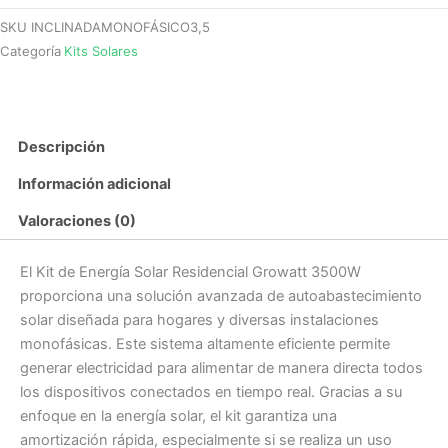
SKU
INCLINADAMONOFÁSICO3,5
Categoría
Kits Solares
Descripción
Información adicional
Valoraciones (0)
El Kit de Energía Solar Residencial Growatt 3500W
proporciona una solución avanzada de autoabastecimiento
solar diseñada para hogares y diversas instalaciones
monofásicas. Este sistema altamente eficiente permite
generar electricidad para alimentar de manera directa todos
los dispositivos conectados en tiempo real. Gracias a su
enfoque en la energía solar, el kit garantiza una
amortización rápida, especialmente si se realiza un uso