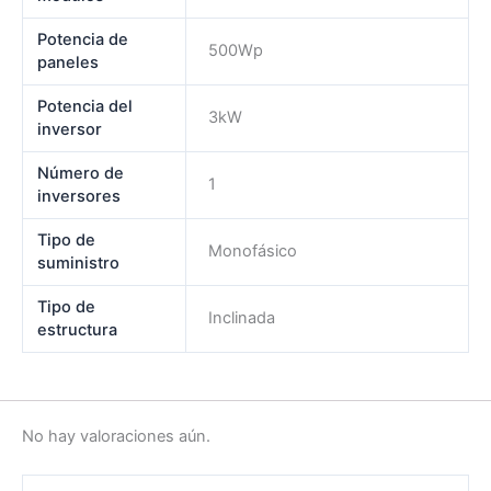
Potencia de
500Wp
paneles
Potencia del
3kW
inversor
Número de
1
inversores
Tipo de
Monofásico
suministro
Tipo de
Inclinada
estructura
No hay valoraciones aún.